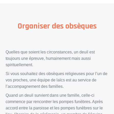
Organiser des obsèques
Quelles que soient les circonstances, un deuil est
toujours une épreuve, humainement mais aussi
spirituellement.
Si vous souhaitez des obsèques religieuses pour l’un de
vos proches, une équipe de laïcs est au service de
l’accompagnement des familles.
Quand un deuil survient dans une famille, celle-ci
commence par rencontrer les pompes funèbres. Après
accord entre la paroisse et les pompes funèbres sur le