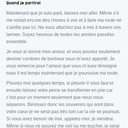
Quand je partirai
Maintenant que je suis parti, laissez-moi aller. Même s’il
me restait encore des choses à voir et à faire ma route ne
s’arrête pas ici. Ne vous attachez pas à moi à travers vos
larmes. Soyez heureux de toutes les années passées
ensemble.
Je vous ai donné mon amour, et vous pouvez seulement
deviner combien de bonheur vous m’avez apporté. Je
vous remercie pour l’amour que vous m’avez témoigné
mais il est temps maintenant que je poursuive ma route.
Pleurez-moi quelques temps, si pleurer il vous faut et
ensuite laissez votre peine se transformer en joie car
c’est pour un moment seulement que nous nous
séparons. Bénissez donc les souvenirs qui sont dans
votre cœur je ne serai pas très loin car la vie se poursuit.
Si vous avez besoin de moi, appelez-moi, je viendrai.
Même si vous ne pouvez me voir ou me toucher, je serai