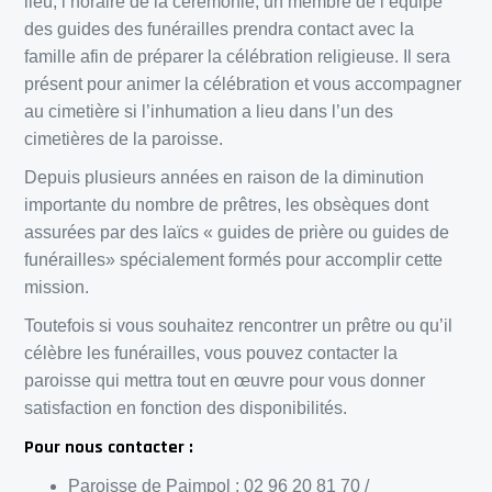
lieu, l’horaire de la cérémonie, un membre de l’équipe
des guides des funérailles prendra contact avec la
famille afin de préparer la célébration religieuse. Il sera
présent pour animer la célébration et vous accompagner
au cimetière si l’inhumation a lieu dans l’un des
cimetières de la paroisse.
Depuis plusieurs années en raison de la diminution
importante du nombre de prêtres, les obsèques dont
assurées par des laïcs « guides de prière ou guides de
funérailles» spécialement formés pour accomplir cette
mission.
Toutefois si vous souhaitez rencontrer un prêtre ou qu’il
célèbre les funérailles, vous pouvez contacter la
paroisse qui mettra tout en œuvre pour vous donner
satisfaction en fonction des disponibilités.
Pour nous contacter :
Paroisse de Paimpol : 02 96 20 81 70 /