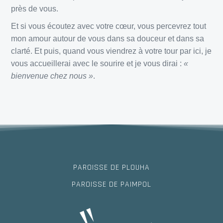
près de vous.
Et si vous écoutez avec votre cœur, vous percevrez tout
mon amour autour de vous dans sa douceur et dans sa
clarté. Et puis, quand vous viendrez à votre tour par ici, je
vous accueillerai avec le sourire et je vous dirai :
«
bienvenue chez nous »
.
PAROISSE DE PLOUHA
PAROISSE DE PAIMPOL