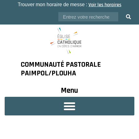
Voir les horaires
Trouver mon horaire de messe :
COMMUNAUTÉ PASTORALE
PAIMPOL/PLOUHA
Menu