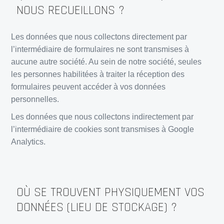
NOUS RECUEILLONS ?
Les données que nous collectons directement par
l’intermédiaire de formulaires ne sont transmises à
aucune autre société. Au sein de notre société, seules
les personnes habilitées à traiter la réception des
formulaires peuvent accéder à vos données
personnelles.
Les données que nous collectons indirectement par
l’intermédiaire de cookies sont transmises à Google
Analytics.
OÙ SE TROUVENT PHYSIQUEMENT VOS
DONNÉES (LIEU DE STOCKAGE) ?