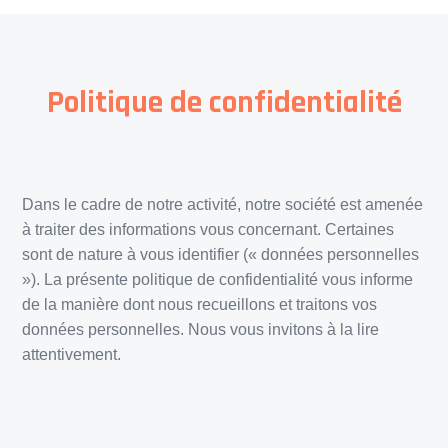
Politique de confidentialité
Dans le cadre de notre activité, notre société est amenée
à traiter des informations vous concernant. Certaines
sont de nature à vous identifier (« données personnelles
»). La présente politique de confidentialité vous informe
de la manière dont nous recueillons et traitons vos
données personnelles. Nous vous invitons à la lire
attentivement.