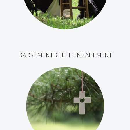
SACREMENTS DE L’ENGAGEMENT