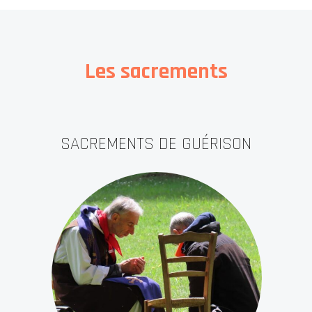
Les sacrements
SACREMENTS DE GUÉRISON