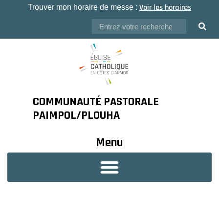
Voir les horaires
Trouver mon horaire de messe :
COMMUNAUTÉ PASTORALE
PAIMPOL/PLOUHA
Menu