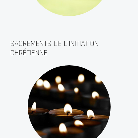
SACREMENTS DE L’INITIATION
CHRÉTIENNE