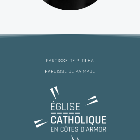
PAROISSE DE PLOUHA
PAROISSE DE PAIMPOL